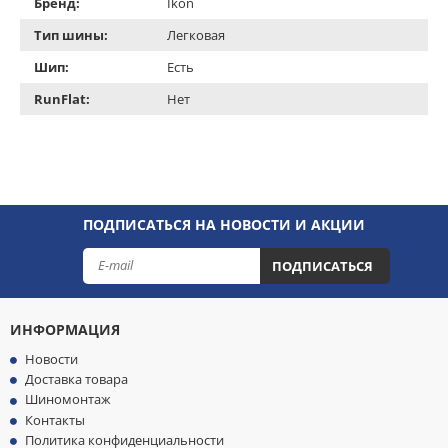
Бренд:
Ikon
Тип шины:
Легковая
Шип:
Есть
RunFlat:
Нет
ПОДПИСАТЬСЯ НА НОВОСТИ И АКЦИИ
ПОДПИСАТЬСЯ
ИНФОРМАЦИЯ
Новости
Доставка товара
Шиномонтаж
Контакты
Политика конфиденциальности