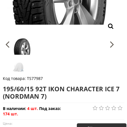
Код товара:
TS77987
195/60/15 92T IKON CHARACTER ICE 7
(NORDMAN 7)
В наличии:
4 шт.
Под заказ:
174 шт.
Цена: