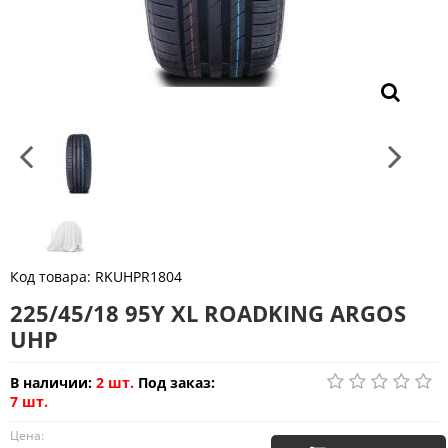
Код товара:
RKUHPR1804
225/45/18 95Y XL ROADKING ARGOS
UHP
В наличии:
2 шт.
Под заказ:
7 шт.
Цена: