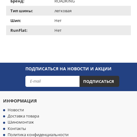
Бренд:
ROADKING
Тип шины:
легковая
Шип:
Нет
RunFlat:
Нет
ПОДПИСАТЬСЯ НА НОВОСТИ И АКЦИИ
ПОДПИСАТЬСЯ
ИНФОРМАЦИЯ
Новости
Доставка товара
Шиномонтаж
Контакты
Политика конфиденциальности