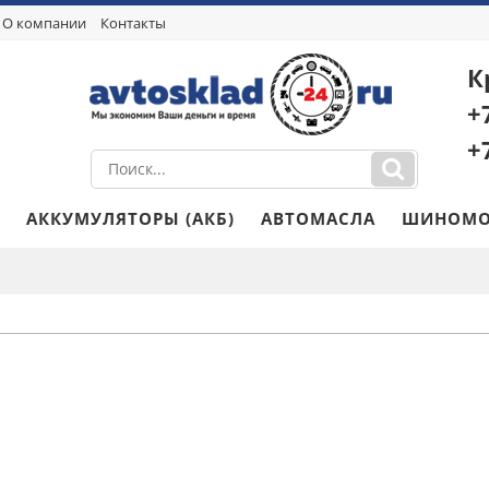
О компании
Контакты
К
+
+
АККУМУЛЯТОРЫ (АКБ)
АВТОМАСЛА
ШИНОМО