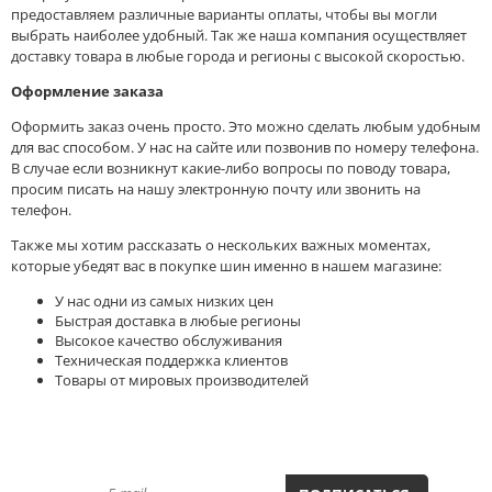
предоставляем различные варианты оплаты, чтобы вы могли
выбрать наиболее удобный. Так же наша компания осуществляет
доставку товара в любые города и регионы с высокой скоростью.
Оформление заказа
Оформить заказ очень просто. Это можно сделать любым удобным
для вас способом. У нас на сайте или позвонив по номеру телефона.
В случае если возникнут какие-либо вопросы по поводу товара,
просим писать на нашу электронную почту или звонить на
телефон.
Также мы хотим рассказать о нескольких важных моментах,
которые убедят вас в покупке шин именно в нашем магазине:
У нас одни из самых низких цен
Быстрая доставка в любые регионы
Высокое качество обслуживания
Техническая поддержка клиентов
Товары от мировых производителей
ПОДПИСАТЬСЯ НА НОВОСТИ И АКЦИИ