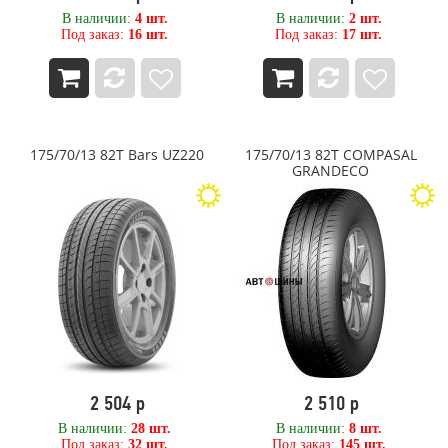
В наличии:
4 шт.
В наличии:
2 шт.
Под заказ:
16 шт.
Под заказ:
17 шт.
175/70/13 82T Bars UZ220
175/70/13 82T COMPASAL
GRANDECO
2 504 р
2 510 р
В наличии:
28 шт.
В наличии:
8 шт.
Под заказ:
32 шт.
Под заказ:
145 шт.