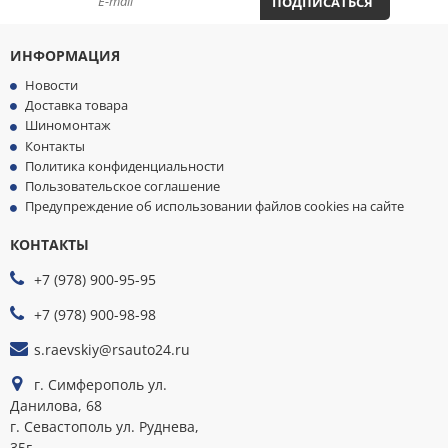
ПОДПИСАТЬСЯ
ИНФОРМАЦИЯ
Новости
Доставка товара
Шиномонтаж
Контакты
Политика конфиденциальности
Пользовательское соглашение
Предупреждение об использовании файлов cookies на сайте
КОНТАКТЫ
МЫ
ПРИНИМАЕМ
+7 (978) 900-95-95
К
ОПЛАТЕ
+7 (978) 900-98-98
s.raevskiy@rsauto24.ru
г. Симферополь ул.
Данилова, 68
г. Севастополь ул. Руднева,
35г