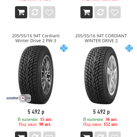
205/55/16 94T Cordiant
205/55/16 94T CORDIANT
Winter Drive 2 PW-3
WINTER DRIVE 2
5 492 р
5 492 р
В наличии:
15 шт.
В наличии:
36 шт.
Под заказ:
90 шт.
Под заказ:
152 шт.